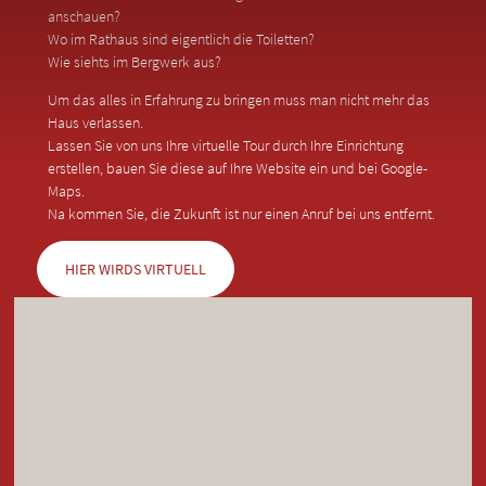
anschauen?
Wo im Rathaus sind eigentlich die Toiletten?
Wie siehts im Bergwerk aus?
Um das alles in Erfahrung zu bringen muss man nicht mehr das
Haus verlassen.
Lassen Sie von uns Ihre virtuelle Tour durch Ihre Einrichtung
erstellen, bauen Sie diese auf Ihre Website ein und bei Google-
Maps.
Na kommen Sie, die Zukunft ist nur einen Anruf bei uns entfernt.
HIER WIRDS VIRTUELL